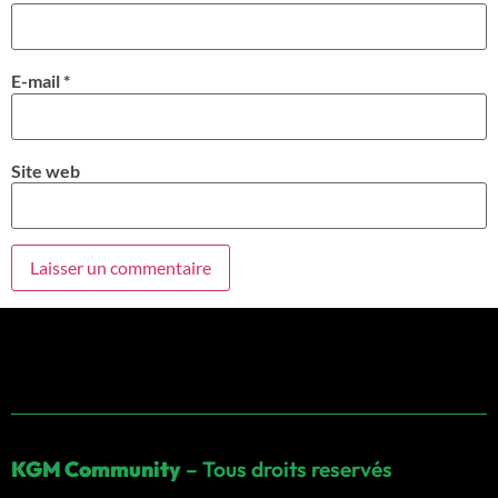
E-mail
*
Site web
KGM Community
– Tous droits reservés