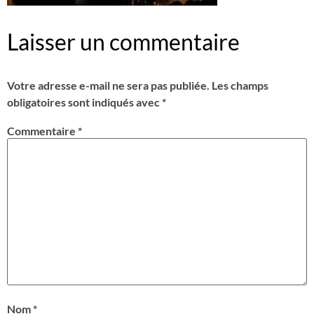
Laisser un commentaire
Votre adresse e-mail ne sera pas publiée.
Les champs
obligatoires sont indiqués avec
*
Commentaire
*
Nom
*