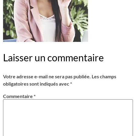
Laisser un commentaire
Votre adresse e-mail ne sera pas publiée.
Les champs
obligatoires sont indiqués avec
*
Commentaire
*