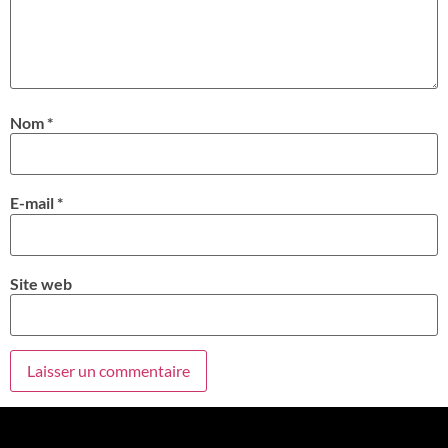
Nom
*
E-mail
*
Site web