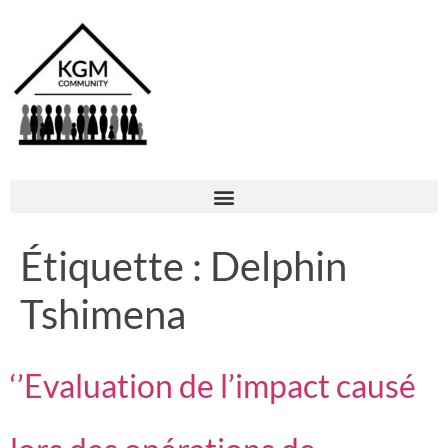
Étiquette :
Delphin
Tshimena
‘’Evaluation de l’impact causé