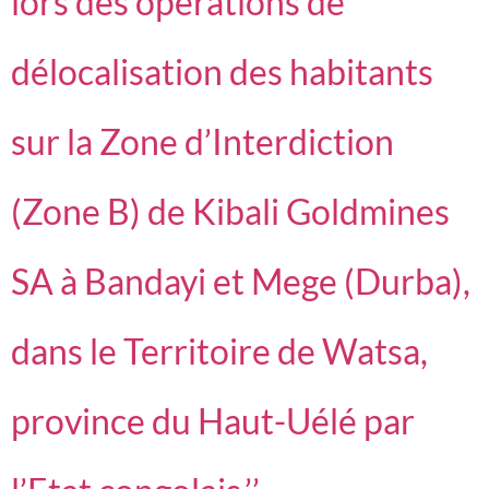
lors des opérations de
délocalisation des habitants
sur la Zone d’Interdiction
(Zone B) de Kibali Goldmines
SA à Bandayi et Mege (Durba),
dans le Territoire de Watsa,
province du Haut-Uélé par