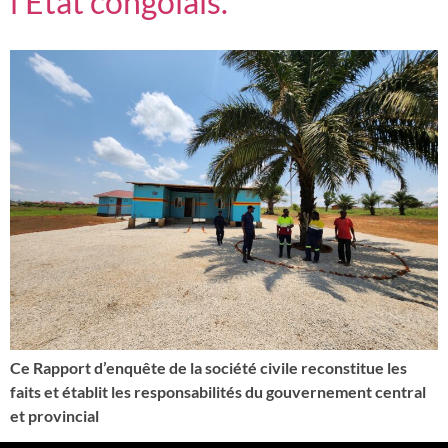
l’Etat congolais.’’
Ce Rapport d’enquête de la société civile reconstitue les
faits et établit les responsabilités du gouvernement central
et provincial