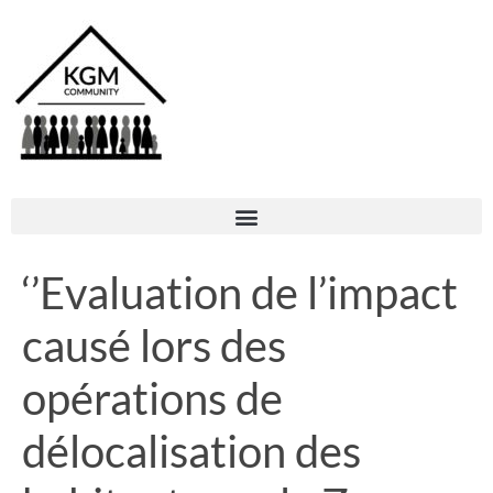
‘’Evaluation de l’impact
causé lors des
opérations de
délocalisation des