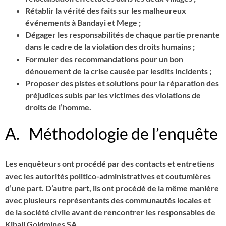
Rétablir la vérité des faits sur les malheureux
événements à Bandayi et Mege ;
Dégager les responsabilités de chaque partie prenante
dans le cadre de la violation des droits humains ;
Formuler des recommandations pour un bon
dénouement de la crise causée par lesdits incidents ;
Proposer des pistes et solutions pour la réparation des
préjudices subis par les victimes des violations de
droits de l’homme.
A. Méthodologie de l’enquête
Les enquêteurs ont procédé par des contacts et entretiens
avec les autorités politico-administratives et coutumières
d’une part. D’autre part, ils ont procédé de la même manière
avec plusieurs représentants des communautés locales et
de la société civile avant de rencontrer les responsables de
Kibali Goldmines SA.