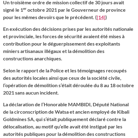
Un troisième ordre de mission collectif de 30 jours avait
er
signé le 1
octobre 2021 par le Gouverneur de province
pour les mêmes devoirs que le précédent. (
[14]
)
En exécution des décisions prises par les autorités nationale
et provinciale, les forces de sécurité avaient été mises à
contribution pour le déguerpissement des exploitants
miniers artisanaux illégaux et la démolition des
constructions anarchiques.
Selon le rapport de la Police et les témoignages recoupés
des autorités locales ainsi que ceux de la société civile,
l’opération de démolition s’était déroulée du 8 au 18 octobre
2021 sans aucun incident.
La déclaration de l’Honorable MAMBIDI, Député National
de la circonscription de Watsa et ancien employé de Kibali
Goldmines SA, qui s’était publiquement déclaré contre la
délocalisation, au motif qu’elle avait été instigué par les
autorités publiques pour la démolition des constructions