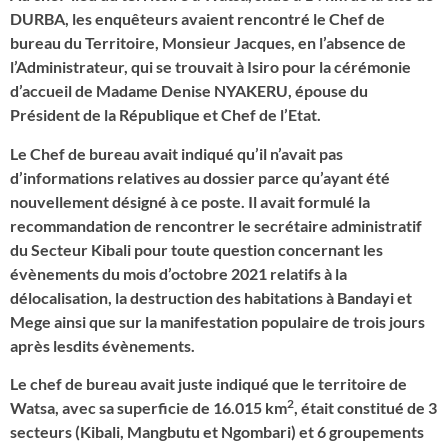
DURBA, les enquêteurs avaient rencontré le Chef de
bureau du Territoire, Monsieur Jacques, en l’absence de
l’Administrateur, qui se trouvait à Isiro pour la cérémonie
d’accueil de Madame Denise NYAKERU, épouse du
Président de la République et Chef de l’Etat.
Le Chef de bureau avait indiqué qu’il n’avait pas
d’informations relatives au dossier parce qu’ayant été
nouvellement désigné à ce poste. Il avait formulé la
recommandation de rencontrer le secrétaire administratif
du Secteur Kibali pour toute question concernant les
évènements du mois d’octobre 2021 relatifs à la
délocalisation, la destruction des habitations à Bandayi et
Mege ainsi que sur la manifestation populaire de trois jours
après lesdits évènements.
Le chef de bureau avait juste indiqué que le territoire de
2
Watsa, avec sa superficie de 16.015 km
, était constitué de 3
secteurs (Kibali, Mangbutu et Ngombari) et 6 groupements