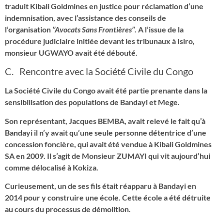
traduit Kibali Goldmines en justice pour réclamation d’une
indemnisation, avec l’assistance des conseils de
l’organisation
‘’Avocats Sans Frontières’’
. A l’issue de la
procédure judiciaire initiée devant les tribunaux à Isiro,
monsieur UGWAYO avait été débouté.
C. Rencontre avec la Société Civile du Congo
La Société Civile du Congo avait été partie prenante dans la
sensibilisation des populations de Bandayi et Mege.
Son représentant, Jacques BEMBA, avait relevé le fait qu’à
Bandayi il n’y avait qu’une seule personne détentrice d’une
concession foncière, qui avait été vendue à Kibali Goldmines
SA en 2009. Il s’agit de Monsieur ZUMAYI qui vit aujourd’hui
comme délocalisé à Kokiza.
Curieusement, un de ses fils était réapparu à Bandayi en
2014 pour y construire une école. Cette école a été détruite
au cours du processus de démolition.