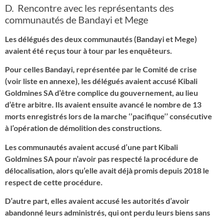
D. Rencontre avec les représentants des
communautés de Bandayi et Mege
Les délégués des deux communautés (Bandayi et Mege)
avaient été reçus tour à tour par les enquêteurs.
Pour celles Bandayi, représentée par le Comité de crise
(voir liste en annexe), les délégués avaient accusé Kibali
Goldmines SA d’être complice du gouvernement, au lieu
d’être arbitre. Ils avaient ensuite avancé le nombre de 13
morts enregistrés lors de la marche ‘’pacifique’’ consécutive
à l’opération de démolition des constructions.
Les communautés avaient accusé d’une part Kibali
Goldmines SA pour n’avoir pas respecté la procédure de
délocalisation, alors qu’elle avait déjà promis depuis 2018 le
respect de cette procédure.
D’autre part, elles avaient accusé les autorités d’avoir
abandonné leurs administrés, qui ont perdu leurs biens sans