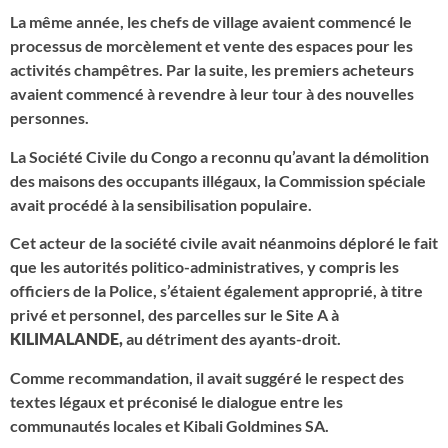
La même année, les chefs de village avaient commencé le
processus de morcèlement et vente des espaces pour les
activités champêtres. Par la suite, les premiers acheteurs
avaient commencé à revendre à leur tour à des nouvelles
personnes.
La Société Civile du Congo a reconnu qu’avant la démolition
des maisons des occupants illégaux, la Commission spéciale
avait procédé à la sensibilisation populaire.
Cet acteur de la société civile avait néanmoins déploré le fait
que les autorités politico-administratives, y compris les
officiers de la Police, s’étaient également approprié, à titre
privé et personnel, des parcelles sur le Site A à
KILIMALANDE,
au détriment des ayants-droit.
Comme recommandation, il avait suggéré le respect des
textes légaux et préconisé le dialogue entre les
communautés locales et Kibali Goldmines SA.