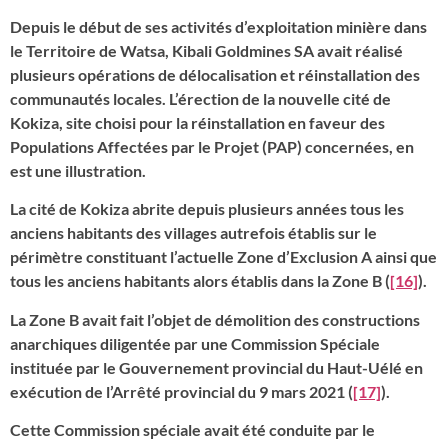
Depuis le début de ses activités d’exploitation minière dans
le Territoire de Watsa, Kibali Goldmines SA avait réalisé
plusieurs opérations de délocalisation et réinstallation des
communautés locales. L’érection de la nouvelle cité de
Kokiza, site choisi pour la réinstallation en faveur des
Populations Affectées par le Projet (PAP) concernées, en
est une illustration.
La cité de Kokiza abrite depuis plusieurs années tous les
anciens habitants des villages autrefois établis sur le
périmètre constituant l’actuelle Zone d’Exclusion A ainsi que
tous les anciens habitants alors établis dans la Zone B (
[16]
).
La Zone B avait fait l’objet de démolition des constructions
anarchiques diligentée par une Commission Spéciale
instituée par le Gouvernement provincial du Haut-Uélé en
exécution de l’Arrêté provincial du 9 mars 2021 (
[17]
).
Cette Commission spéciale avait été conduite par le