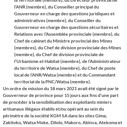
l’ANR (membre), du Conseiller principal du
Gouverneur en charge des questions juridiques et
administratives (membre), du Conseiller du
Gouverneur en charge des questions sécuritaires et
Relations avec l’Assemblée provinciale (membre), du
Chef de cabinet du Ministre provincial des Mines
(membres), du Chef de division provinciale des Mines
(membre), du Chef de division provinciale de
l’Urbanisme et Habitat (membre), de l’Administrateur
du territoire de Watsa (membre), du Chef de poste
local de l’ANR/Watsa (membre) et du Commandant
territorial de la PNC/Watsa (membre).
Un ordre de mission du 18 mars 2021 avait été signé par le
Gouverneur de province pour 15 jours aux fins d’une part
de procéder à la sensibilisation des exploitants miniers
artisanaux illégaux établis et/ou opérant au sein du
périmètre de la société KGM SA dans les sites Gima,
Zakitoko, Watsa Moke, Dilolo, Makoro, Abinva, Atekoma et