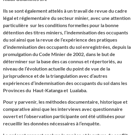
Ils se sont également attelés à un travail de revue du cadre
légal et réglementaire du secteur minier, avec une attention
particulière sur les conditions formelles pour la bonne
détention des titres miniers, l’indemnisation des occupants
du sol ainsi que la revue de l’expérience des pratiques
d’indemnisation des occupants du sol enregistrées, depuis la
promulgation du Code Minier de 2002, dans le but de
déterminer sur la base des cas connus et répertoriés, au
niveau de l’évolution actuelle du point de vue de la
jurisprudence et de la triangulation avec d’autres
expériences d’indemnisation des occupants du sol dans les
Provinces du Haut-Katanga et Lualaba.
Pour y parvenir, les méthodes documentaire, historique et
comparative ainsi que les interviews avec questionnaire
ouvert et l’observation participante ont été utilisées pour
recueillir les données nécessaires à l’enquête.