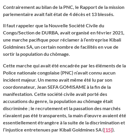
Contrairement au bilan de la PNC, le Rapport de la mission
parlementaire avait fait état de 4 décès et 13 blessés.
Il faut rappeler que la Nouvelle Société Civile du
Congo/Section de DURBA, avait organisé en février 2021,
une marche pacifique pour réclamer à l’entreprise Kibali
Goldmines SA, un certain nombre de facilités en vue de
sortir la population du chômage.
Cette marche qui avait été encadrée par les éléments de la
Police nationale congolaise (PNC) n’avait connu aucun
incident majeur. Un memo avait même été lu par son
coordonnateur, Jean SEFA GOMISAME à la fin de la
manifestation. Cette société civile avait porté des
accusations du genre, la population au chômage était
discriminée ; le recrutement et la passation des marchés
n’avaient pas été transparents, la main d’œuvre avaient été
essentiellement étrangère à la suite de la discrimination et
l’injustice entretenues par Kibali Goldmines SA (
[15]
).