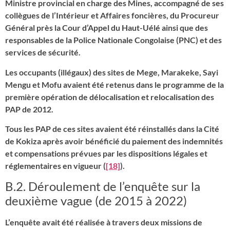
Ministre provincial en charge des Mines, accompagné de ses
collègues de l’Intérieur et Affaires foncières, du Procureur
Général près la Cour d’Appel du Haut-Uélé ainsi que des
responsables de la Police Nationale Congolaise (PNC) et des
services de sécurité.
Les occupants (illégaux) des sites de Mege, Marakeke, Sayi
Mengu et Mofu avaient été retenus dans le programme de la
première opération de délocalisation et relocalisation des
PAP de 2012.
Tous les PAP de ces sites avaient été réinstallés dans la Cité
de Kokiza après avoir bénéficié du paiement des indemnités
et compensations prévues par les dispositions légales et
réglementaires en vigueur (
[18]
).
B.2. Déroulement de l’enquête sur la
deuxième vague (de 2015 à 2022)
L’enquête avait été réalisée à travers deux missions de