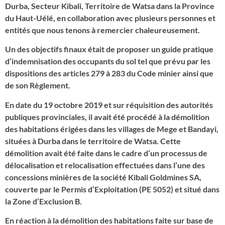
Durba, Secteur Kibali, Territoire de Watsa dans la Province
du Haut-Uélé, en collaboration avec plusieurs personnes et
entités que nous tenons à remercier chaleureusement.
Un des objectifs finaux était de proposer un guide pratique
d’indemnisation des occupants du sol tel que prévu par les
dispositions des articles 279 à 283 du Code minier ainsi que
de son Règlement.
En date du 19 octobre 2019 et sur réquisition des autorités
publiques provinciales, il avait été procédé à la démolition
des habitations érigées dans les villages de Mege et Bandayi,
situées à Durba dans le territoire de Watsa. Cette
démolition avait été faite dans le cadre d’un processus de
délocalisation et relocalisation effectuées dans l’une des
concessions minières de la société Kibali Goldmines SA,
couverte par le Permis d’Exploitation (PE 5052) et situé dans
la Zone d’Exclusion B.
En réaction à la démolition des habitations faite sur base de