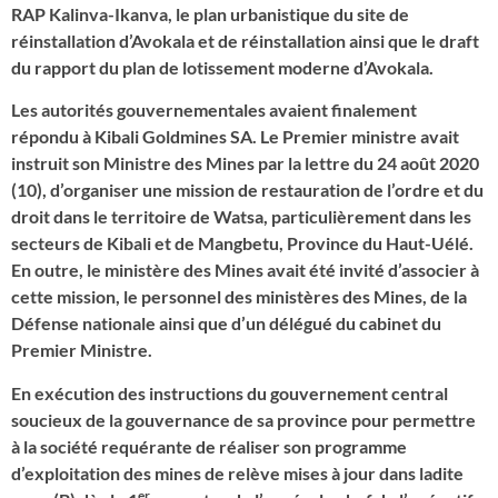
RAP Kalinva-Ikanva, le plan urbanistique du site de
réinstallation d’Avokala et de réinstallation ainsi que le draft
du rapport du plan de lotissement moderne d’Avokala.
Les autorités gouvernementales avaient finalement
répondu à Kibali Goldmines SA. Le Premier ministre avait
instruit son Ministre des Mines par la lettre du 24 août 2020
(10), d’organiser une mission de restauration de l’ordre et du
droit dans le territoire de Watsa, particulièrement dans les
secteurs de Kibali et de Mangbetu, Province du Haut-Uélé.
En outre, le ministère des Mines avait été invité d’associer à
cette mission, le personnel des ministères des Mines, de la
Défense nationale ainsi que d’un délégué du cabinet du
Premier Ministre.
En exécution des instructions du gouvernement central
soucieux de la gouvernance de sa province pour permettre
à la société requérante de réaliser son programme
d’exploitation des mines de relève mises à jour dans ladite
er