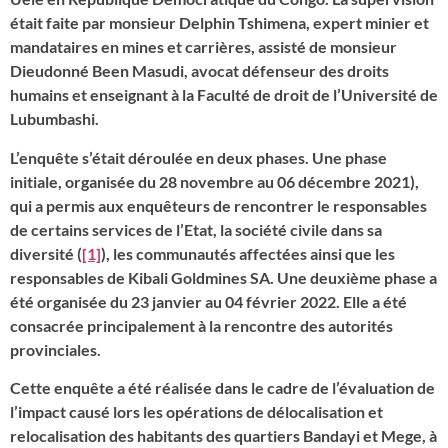
était faite par monsieur Delphin Tshimena, expert minier et
mandataires en mines et carrières, assisté de monsieur
Dieudonné Been Masudi, avocat défenseur des droits
humains et enseignant à la Faculté de droit de l’Université de
Lubumbashi.
L’enquête s’était déroulée en deux phases. Une phase
initiale, organisée du 28 novembre au 06 décembre 2021),
qui a permis aux enquêteurs de rencontrer le responsables
de certains services de l’Etat, la société civile dans sa
diversité (
[1]
), les communautés affectées ainsi que les
responsables de Kibali Goldmines SA. Une deuxième phase a
été organisée du 23 janvier au 04 février 2022. Elle a été
consacrée principalement à la rencontre des autorités
provinciales.
Cette enquête a été réalisée dans le cadre de l’évaluation de
l’impact causé lors les opérations de délocalisation et
relocalisation des habitants des quartiers Bandayi et Mege, à