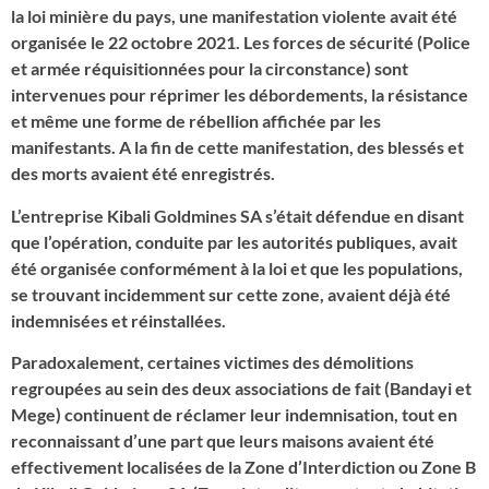
la loi minière du pays, une manifestation violente avait été
organisée le 22 octobre 2021. Les forces de sécurité (Police
et armée réquisitionnées pour la circonstance) sont
intervenues pour réprimer les débordements, la résistance
et même une forme de rébellion affichée par les
manifestants. A la fin de cette manifestation, des blessés et
des morts avaient été enregistrés.
L’entreprise Kibali Goldmines SA s’était défendue en disant
que l’opération, conduite par les autorités publiques, avait
été organisée conformément à la loi et que les populations,
se trouvant incidemment sur cette zone, avaient déjà été
indemnisées et réinstallées.
Paradoxalement, certaines victimes des démolitions
regroupées au sein des deux associations de fait (Bandayi et
Mege) continuent de réclamer leur indemnisation, tout en
reconnaissant d’une part que leurs maisons avaient été
effectivement localisées de la Zone d’Interdiction ou Zone B