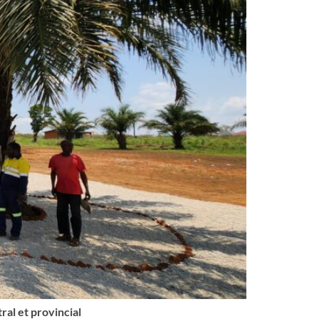
ral et provincial