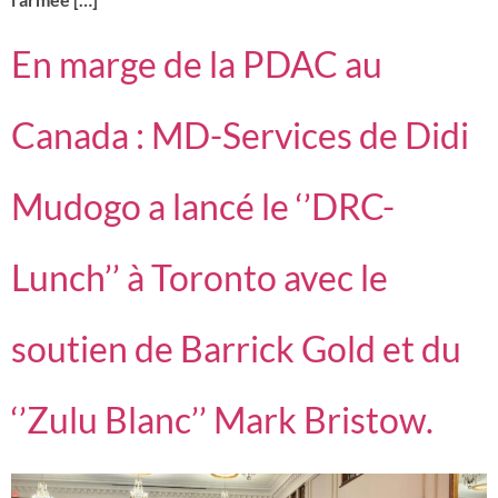
En marge de la PDAC au
Canada : MD-Services de Didi
Mudogo a lancé le ‘’DRC-
Lunch’’ à Toronto avec le
soutien de Barrick Gold et du
‘’Zulu Blanc’’ Mark Bristow.