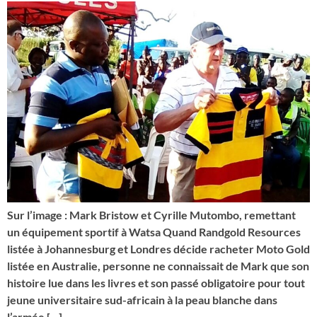
Sur l’image : Mark Bristow et Cyrille Mutombo, remettant
un équipement sportif à Watsa Quand Randgold Resources
listée à Johannesburg et Londres décide racheter Moto Gold
listée en Australie, personne ne connaissait de Mark que son
histoire lue dans les livres et son passé obligatoire pour tout
jeune universitaire sud-africain à la peau blanche dans
l’armée […]