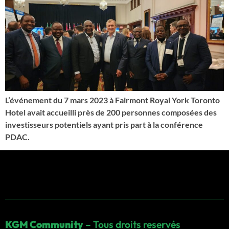
L’événement du 7 mars 2023 à Fairmont Royal York Toronto
Hotel avait accueilli près de 200 personnes composées des
investisseurs potentiels ayant pris part à la conférence
PDAC.
KGM Community
– Tous droits reservés