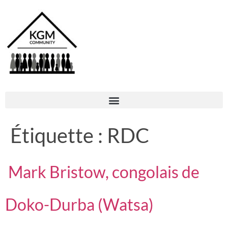
Étiquette :
RDC
Mark Bristow, congolais de
Doko-Durba (Watsa)